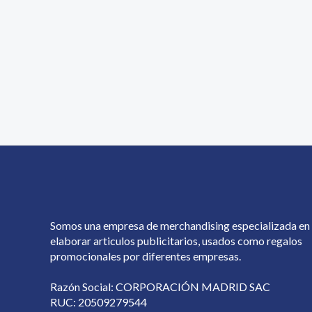
Somos una empresa de merchandising especializada en
elaborar articulos publicitarios, usados como regalos
promocionales por diferentes empresas.
Razón Social: CORPORACIÓN MADRID SAC
RUC: 20509279544