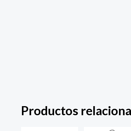
Productos relacion