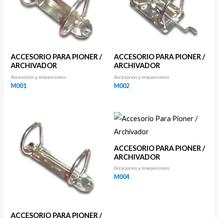
ACCESORIO PARA PIONER /
ACCESORIO PARA PIONER /
ARCHIVADOR
ARCHIVADOR
Accesorios y mecanismos
Accesorios y mecanismos
M001
M002
ACCESORIO PARA PIONER /
ARCHIVADOR
Accesorios y mecanismos
M004
ACCESORIO PARA PIONER /