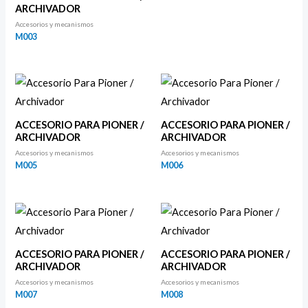
ARCHIVADOR
Accesorios y mecanismos
M003
ACCESORIO PARA PIONER /
ACCESORIO PARA PIONER /
ARCHIVADOR
ARCHIVADOR
Accesorios y mecanismos
Accesorios y mecanismos
M005
M006
ACCESORIO PARA PIONER /
ACCESORIO PARA PIONER /
ARCHIVADOR
ARCHIVADOR
Accesorios y mecanismos
Accesorios y mecanismos
M007
M008