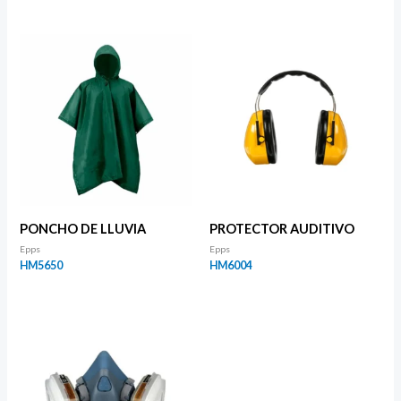
PONCHO DE LLUVIA
PROTECTOR AUDITIVO
Epps
Epps
HM5650
HM6004