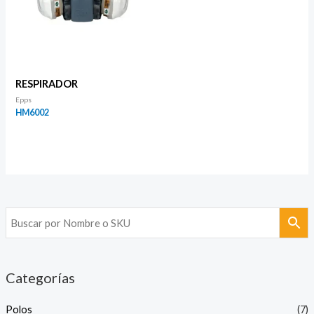
RESPIRADOR
Epps
HM6002
Categorías
Polos
(7)