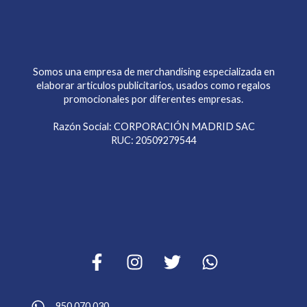
Somos una empresa de merchandising especializada en
elaborar articulos publicitarios, usados como regalos
promocionales por diferentes empresas.
Razón Social: CORPORACIÓN MADRID SAC
RUC: 20509279544
950 070 030